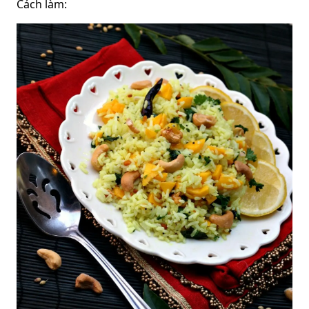
Cách làm: