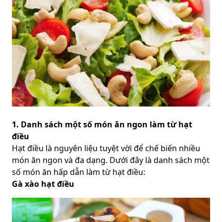
1. Danh sách một số món ăn ngon làm từ hạt
điều
Hạt điều là nguyên liệu tuyệt vời để chế biến nhiều
món ăn ngon và đa dạng. Dưới đây là danh sách một
số món ăn hấp dẫn làm từ hạt điều:
Gà xào hạt điều