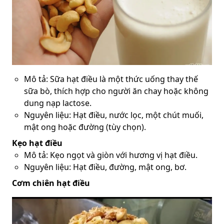
Mô tả: Sữa hạt điều là một thức uống thay thế
sữa bò, thích hợp cho người ăn chay hoặc không
dung nạp lactose.
Nguyên liệu: Hạt điều, nước lọc, một chút muối,
mật ong hoặc đường (tùy chọn).
Kẹo hạt điều
Mô tả: Kẹo ngọt và giòn với hương vị hạt điều.
Nguyên liệu: Hạt điều, đường, mật ong, bơ.
Cơm chiên hạt điều