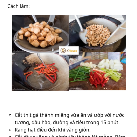
Cách làm:
Cắt thịt gà thành miếng vừa ăn và ướp với nước
tương, dầu hào, đường và tiêu trong 15 phút.
Rang hạt điều đến khi vàng giòn.