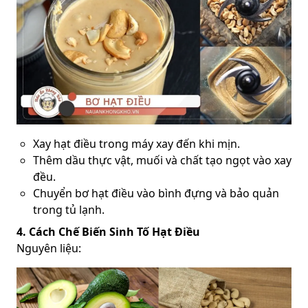
Xay hạt điều trong máy xay đến khi mịn.
Thêm dầu thực vật, muối và chất tạo ngọt vào xay
đều.
Chuyển bơ hạt điều vào bình đựng và bảo quản
trong tủ lạnh.
4. Cách Chế Biến Sinh Tố Hạt Điều
Nguyên liệu: