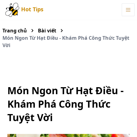
Hot Tips
Trang chủ
Bài viết
Món Ngon Từ Hạt Điều - Khám Phá Công Thức Tuyệt
Vời
Món Ngon Từ Hạt Điều -
Khám Phá Công Thức
Tuyệt Vời