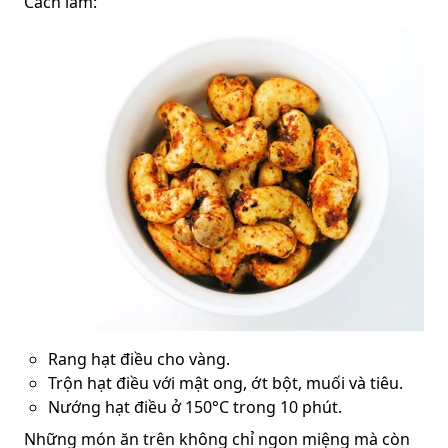
Cách làm:
Rang hạt điều cho vàng.
Trộn hạt điều với mật ong, ớt bột, muối và tiêu.
Nướng hạt điều ở 150°C trong 10 phút.
Những món ăn trên không chỉ ngon miệng mà còn