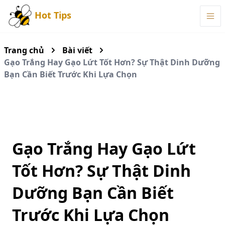
Hot Tips
Trang chủ
Bài viết
Gạo Trắng Hay Gạo Lứt Tốt Hơn? Sự Thật Dinh Dưỡng
Bạn Cần Biết Trước Khi Lựa Chọn
Gạo Trắng Hay Gạo Lứt
Tốt Hơn? Sự Thật Dinh
Dưỡng Bạn Cần Biết
Trước Khi Lựa Chọn